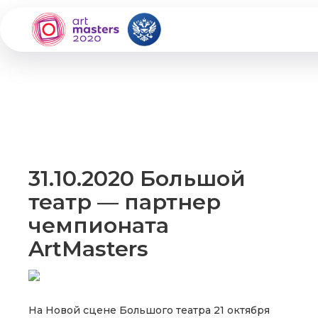
31.10.2020 Большой
театр — партнер
чемпионата
ArtMasters
На Новой сцене Большого театра 21 октября