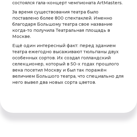
состоялся гала-концерт чемпионата ArtMasters.
За время существования театра было
поставлено более 800 спектаклей. Именно
благодаря Большому театра свое название
когда-то получила Театральная площадь в
Москве.
Ещё один интересный факт: перед зданием
театра ежегодно высаживают тюльпаны двух
особенных сортов. Их создал голландский
селекционер, который в 50-х годах прошлого
века посетил Москву и был так поражён
величием Большого театра, что специально для
него вывел два новых сорта цветов.