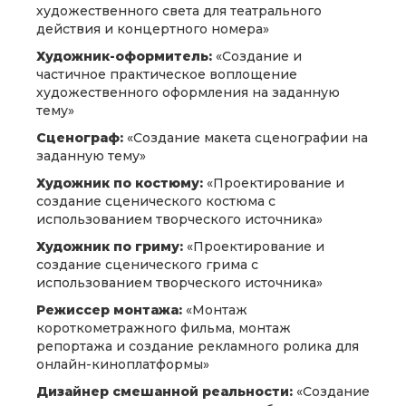
художественного света для театрального
действия и концертного номера»
Художник-оформитель:
«Создание и
частичное практическое воплощение
художественного оформления на заданную
тему»
Сценограф:
«Создание макета сценографии на
заданную тему»
Художник по костюму:
«Проектирование и
создание сценического костюма с
использованием творческого источника»
Художник по гриму:
«Проектирование и
создание сценического грима с
использованием творческого источника»
Режиссер монтажа:
«Монтаж
короткометражного фильма, монтаж
репортажа и создание рекламного ролика для
онлайн-киноплатформы»
Дизайнер смешанной реальности:
«Создание