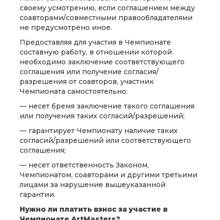
своему усмотрению, если соглашением между
соавторами/совместными правообладателями
не предусмотрено иное.
Предоставляя для участия в Чемпионате
составную работу, в отношении которой
необходимо заключение соответствующего
соглашения или получение согласия/
разрешения от соавторов, участник
Чемпионата самостоятельно:
— несет бремя заключение такого соглашения
или получения таких согласий/разрешений;
— гарантирует Чемпионату наличие таких
согласий/разрешений или соответствующего
соглашения;
— несет ответственность Законом,
Чемпионатом, соавторами и другими третьими
лицами за нарушение вышеуказанной
гарантии.
Нужно ли платить взнос за участие в
Чемпионате ArtMasters?