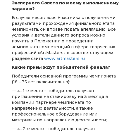
Эксперного Совета по моему выполненному
заданию?
В случае несогласия Участника с полученными
результатами прохождения финального этапа
чемпионата, он вправе подать апелляцию. Все
условия и детали данного вопроса можно
изучить в Положении о проведении
чемпионата компетенций в сфере творческих
профессий «ArtMasters» в сооответствующем
разделе сайта
www.artmasters.ru
Какие призы ждут победителей финала?
Победители основной программы чемпионата
(18 – 35 лет включительно):
— за 1-е место – победитель получает
приглашение на стажировку на 3 месяца в
компании партнере чемпионата по
направлению деятельности, а также
профессиональное оборудование или
материалы по направлению деятельности;
— за 2-е место – победитель получает