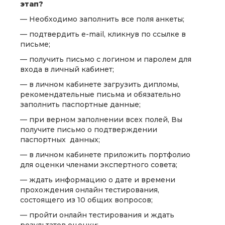
этап?
— Необходимо заполнить все поля анкеты;
— подтвердить e-mail, кликнув по ссылке в
письме;
— получить письмо с логином и паролем для
входа в личный кабинет;
— в личном кабинете загрузить дипломы,
рекомендательные письма и обязательно
заполнить паспортные данные;
— при верном заполнении всех полей, Вы
получите письмо о подтверждении
паспортных данных;
— в личном кабинете приложить портфолио
для оценки членами экспертного совета;
— ждать информацию о дате и времени
прохождения онлайн тестирования,
состоящего из 10 общих вопросов;
— пройти онлайн тестирования и ждать