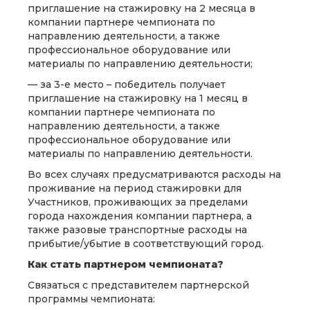
приглашение на стажировку на 2 месяца в
компании партнере чемпионата по
направлению деятельности, а также
профессиональное оборудование или
материалы по направлению деятельности;
— за 3-е место – победитель получает
приглашение на стажировку на 1 месяц в
компании партнере чемпионата по
направлению деятельности, а также
профессиональное оборудование или
материалы по направлению деятельности.
Во всех случаях предусматриваются расходы на
проживание на период стажировки для
Участников, проживающих за пределами
города нахождения компании партнера, а
также разовые транспортные расходы на
прибытие/убытие в соответствующий город.
Как стать партнером чемпионата?
Связаться с представителем партнерской
программы чемпионата: