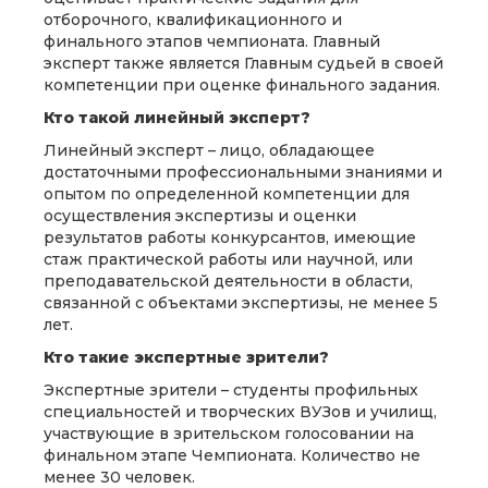
отборочного, квалификационного и
финального этапов чемпионата. Главный
эксперт также является Главным судьей в своей
компетенции при оценке финального задания.
Кто такой линейный эксперт?
Линейный эксперт – лицо, обладающее
достаточными профессиональными знаниями и
опытом по определенной компетенции для
осуществления экспертизы и оценки
результатов работы конкурсантов, имеющие
стаж практической работы или научной, или
преподавательской деятельности в области,
связанной с объектами экспертизы, не менее 5
лет.
Кто такие экспертные зрители?
Экспертные зрители – студенты профильных
специальностей и творческих ВУЗов и училищ,
участвующие в зрительском голосовании на
финальном этапе Чемпионата. Количество не
менее 30 человек.