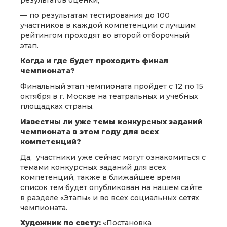
результатов оценки;
— по результатам тестирования до 100
участников в каждой компетенции с лучшим
рейтингом проходят во второй отборочный
этап.
Когда и где будет проходить финал
чемпионата?
Финальный этап чемпионата пройдет с 12 по 15
октября в г. Москве на театральных и учебных
площадках страны.
Известны ли уже темы конкурсных заданий
чемпионата в этом году для всех
компетенций?
Да, участники уже сейчас могут ознакомиться с
темами конкурсных заданий для всех
компетенций, также в ближайшее время
список тем будет опубликован на нашем сайте
в разделе «Этапы» и во всех социальных сетях
чемпионата.
Художник по свету:
«Постановка