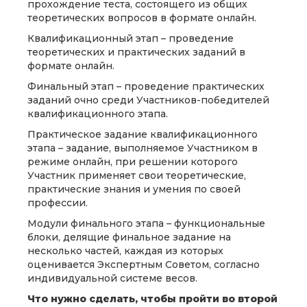
прохождение теста, состоящего из общих
теоретических вопросов в формате онлайн.
Квалификационный этап – проведение
теоретических и практических заданий в
формате онлайн.
Финальный этап – проведение практических
заданий очно среди Участников-победителей
квалификационного этапа.
Практическое задание квалификационного
этапа – задание, выполняемое Участником в
режиме онлайн, при решении которого
Участник применяет свои теоретические,
практические знания и умения по своей
профессии.
Модули финального этапа – функциональные
блоки, делящие финальное задание на
несколько частей, каждая из которых
оценивается Экспертным Советом, согласно
индивидуальной системе весов.
Что нужно сделать, чтобы пройти во второй