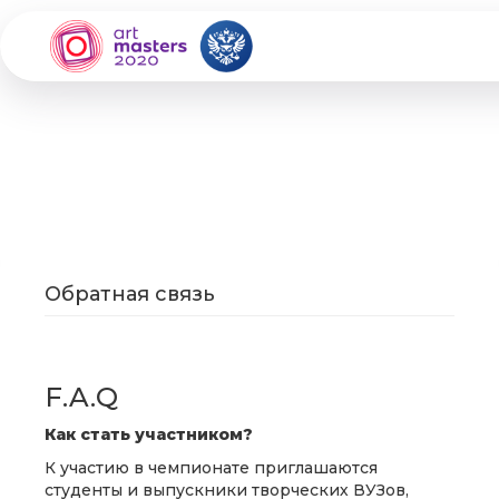
Обратная связь
F.A.Q
Как стать участником?
К участию в чемпионате приглашаются
студенты и выпускники творческих ВУЗов,