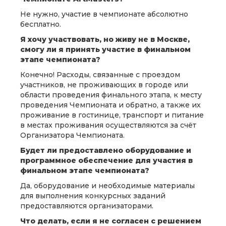
Не нужно, участие в чемпионате абсолютно
бесплатно.
Я хочу участвовать, но живу не в Москве,
смогу ли я принять участие в финальном
этапе чемпионата?
Конечно! Расходы, связанные с проездом
участников, не проживающих в городе или
области проведения финального этапа, к месту
проведения Чемпионата и обратно, а также их
проживание в гостинице, транспорт и питание
в местах проживания осуществляются за счёт
Организатора Чемпионата.
Будет ли предоставлено оборудование и
программное обеспечение для участия в
финальном этапе чемпионата?
Да, оборудование и необходимые материалы
для выполнения конкурсных заданий
предоставляются организаторами.
Что делать, если я не согласен с решением