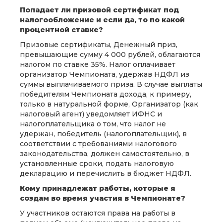
Попадает ли призовой сертификат под
налогообложение и если да, то по какой
процентной ставке?
Призовые сертификаты, Денежный приз,
превышающие сумму 4 000 рублей, облагаются
налогом по ставке 35%. Налог оплачивает
организатор Чемпионата, удержав НДФЛ из
суммы выплачиваемого приза. В случае выплаты
победителям Чемпионата дохода, к примеру,
только в натуральной форме, Организатор (как
налоговый агент) уведомляет ИФНС и
налогоплательщика о том, что налог не
удержан, победитель (налогоплательщик), в
соответствии с требованиями налогового
законодательства, должен самостоятельно, в
установленные сроки, подать налоговую
декларацию и перечислить в бюджет НДФЛ.
Кому принадлежат работы, которые я
создам во время участия в Чемпионате?
У участников остаются права на работы в