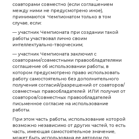
соавторами совместно (если соглашением
между ними не предусмотрено иное),
принимаются Чемпионатом только в том
случае, если:
— участник Чемпионата при создании такой
работы участвовал лично своим
интеллектуально-творческим;
— участник Чемпионата заключил с
соавторами/совместными правообладателями
соглашение об использовании работы, в
котором предусмотрено право использовать
работу самостоятельно без дополнительного
получения согласий/разрешений от соавторов/
совместных правообладателей ИЛИ получил от
соавторов/совместных правообладателей
письменное согласие на использование
работы.
При этом часть работы, использование которой
возможно независимо от других частей, то есть
часть, имеющая самостоятельное значение,
может быть использована ее автором по