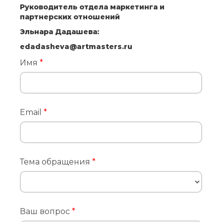
Руководитель отдела маркетинга и
партнерских отношений
Эльнара Дадашева:
edadasheva@artmasters.ru
Имя
*
Email
*
Тема обращения
*
Ваш вопрос
*