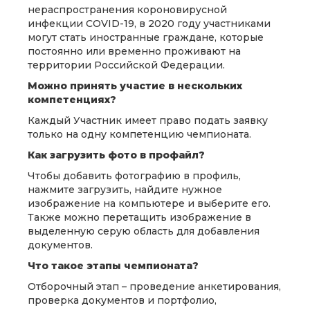
нераспространения короновирусной
инфекции COVID-19, в 2020 году участниками
могут стать иностранные граждане, которые
постоянно или временно проживают на
территории Российской Федерации.
Можно принять участие в нескольких
компетенциях?
Каждый Участник имеет право подать заявку
только на одну компетенцию чемпионата.
Как загрузить фото в профайл?
Чтобы добавить фотографию в профиль,
нажмите загрузить, найдите нужное
изображение на компьютере и выберите его.
Также можно перетащить изображение в
выделенную серую область для добавления
документов.
Что такое этапы чемпионата?
Отборочный этап – проведение анкетирования,
проверка документов и портфолио,