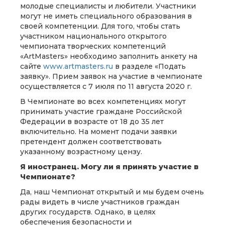
молодые специалисты и любители. Участники
могут не иметь специального образования в
своей компетенции. Для того, чтобы стать
участником национального открытого
чемпионата творческих компетенций
«ArtMasters» необходимо заполнить анкету на
сайте
www.artmasters.ru
в разделе «Подать
заявку». Прием заявок на участие в чемпионате
осуществляется с 7 июля по 11 августа 2020 г.
В Чемпионате во всех компетенциях могут
принимать участие граждане Российской
Федерации в возрасте от 18 до 35 лет
включительно. На момент подачи заявки
претендент должен соответствовать
указанному возрастному цензу.
Я иностранец. Могу ли я принять участие в
Чемпионате?
Да, наш Чемпионат открытый и мы будем очень
рады видеть в числе участников граждан
других государств. Однако, в целях
обеспечения безопасности и