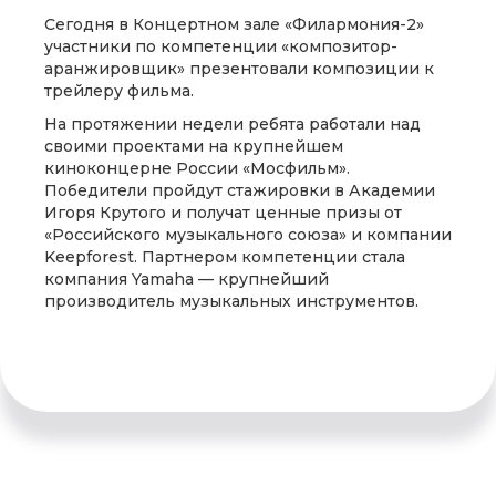
Сегодня в Концертном зале «Филармония-2»
участники по компетенции «композитор-
аранжировщик» презентовали композиции к
трейлеру фильма.
На протяжении недели ребята работали над
своими проектами на крупнейшем
киноконцерне России «Мосфильм».
Победители пройдут стажировки в Академии
Игоря Крутого и получат ценные призы от
«Российского музыкального союза» и компании
Keepforest. Партнером компетенции стала
компания Yamaha — крупнейший
производитель музыкальных инструментов.