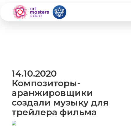
14.10.2020
Композиторы-
аранжировщики
создали музыку для
трейлера фильма